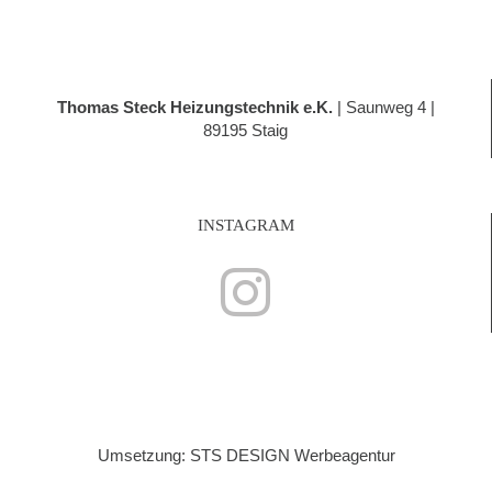
Thomas Steck Heizungstechnik e.K.
| Saunweg 4 |
89195 Staig
INSTAGRAM
Umsetzung: STS DESIGN Werbeagentur