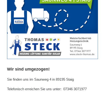
Wir sind umgezogen!
Sie finden uns im Saunweg 4 in 89195 Staig
Telefonisch erreichen Sie uns unter: 07346 3071977