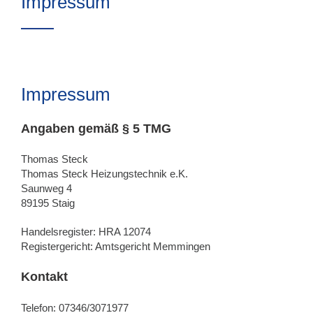
Impressum
Impressum
Angaben gemäß § 5 TMG
Thomas Steck
Thomas Steck Heizungstechnik e.K.
Saunweg 4
89195 Staig
Handelsregister: HRA 12074
Registergericht: Amtsgericht Memmingen
Kontakt
Telefon: 07346/3071977