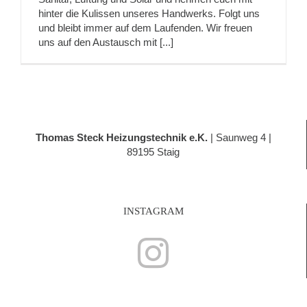
hinter die Kulissen unseres Handwerks. Folgt uns
und bleibt immer auf dem Laufenden. Wir freuen
uns auf den Austausch mit [...]
Thomas Steck Heizungstechnik e.K.
| Saunweg 4 |
89195 Staig
INSTAGRAM