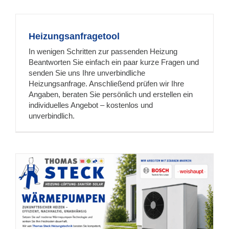
Heizungsanfragetool
In wenigen Schritten zur passenden Heizung
Beantworten Sie einfach ein paar kurze Fragen und
senden Sie uns Ihre unverbindliche
Heizungsanfrage. Anschließend prüfen wir Ihre
Angaben, beraten Sie persönlich und erstellen ein
individuelles Angebot – kostenlos und
unverbindlich.