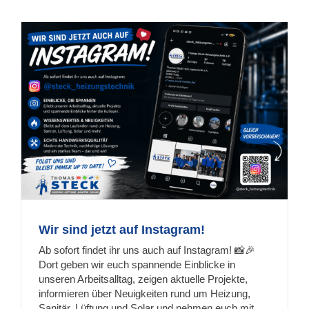
Wir sind jetzt auf Instagram!
Ab sofort findet ihr uns auch auf Instagram! 📸🎉
Dort geben wir euch spannende Einblicke in
unseren Arbeitsalltag, zeigen aktuelle Projekte,
informieren über Neuigkeiten rund um Heizung,
Sanitär, Lüftung und Solar und nehmen euch mit