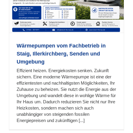
Wärmepumpen vom Fachbetrieb in
Staig, Illerkirchberg, Senden und
Umgebung
Effizient heizen. Energiekosten senken. Zukunft
sichern. Eine moderne Wärmepumpe ist eine der
effizientesten und nachhaltigsten Möglichkeiten, Ihr
Zuhause zu beheizen. Sie nutzt die Energie aus der
Umgebung und wandelt diese in wohlige Wärme für
Ihr Haus um. Dadurch reduzieren Sie nicht nur Ihre
Heizkosten, sondern machen sich auch
unabhängiger von steigenden fossilen
Energiepreisen und zukünftigen [...]