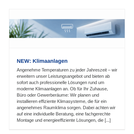
NEW: Klimaanlagen
Angenehme Temperaturen zu jeder Jahreszeit – wir
erweitern unser Leistungsangebot und bieten ab
sofort auch professionelle Lösungen rund um
moderne Klimaanlagen an. Ob für Ihr Zuhause,
Büro oder Gewerberäume: Wir planen und
installieren effiziente Klimasysteme, die für ein
angenehmes Raumklima sorgen. Dabei achten wir
auf eine individuelle Beratung, eine fachgerechte
Montage und energieeffiziente Lösungen, die [...]