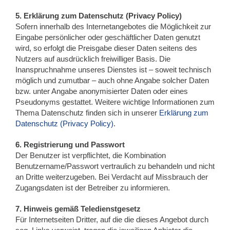
5. Erklärung zum Datenschutz (Privacy Policy)
Sofern innerhalb des Internetangebotes die Möglichkeit zur
Eingabe persönlicher oder geschäftlicher Daten genutzt
wird, so erfolgt die Preisgabe dieser Daten seitens des
Nutzers auf ausdrücklich freiwilliger Basis. Die
Inanspruchnahme unseres Dienstes ist – soweit technisch
möglich und zumutbar – auch ohne Angabe solcher Daten
bzw. unter Angabe anonymisierter Daten oder eines
Pseudonyms gestattet. Weitere wichtige Informationen zum
Thema Datenschutz finden sich in unserer
Erklärung zum
Datenschutz (Privacy Policy)
.
6. Registrierung und Passwort
Der Benutzer ist verpflichtet, die Kombination
Benutzername/Passwort vertraulich zu behandeln und nicht
an Dritte weiterzugeben. Bei Verdacht auf Missbrauch der
Zugangsdaten ist der Betreiber zu informieren.
7. Hinweis gemäß Teledienstgesetz
Für Internetseiten Dritter, auf die die dieses Angebot durch