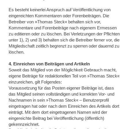
Es besteht keinerlei Anspruch auf Veröffentlichung von
eingereichten Kommentaren oder Forenbeiträgen. Die
Betreiber von »Thomas Steck« behalten sich vor,
Kommentare und Forenbeiträge nach eigenem Ermessen
zu editieren oder zu löschen. Bei Verletzungen der Pflichten
unter 1), 2) und 3) behalten sich die Betreiber ferner vor, die
Mitgliedschaft zeitlich begrenzt zu sperren oder dauernd zu
löschen.
4. Einreichen von Beiträgen und Artikeln
Soweit das Mitglied von der Möglichkeit Gebrauch macht,
eigene Beiträge für redaktionellen Teil von »Thomas Steck«
einzureichen, gilt Folgendes:
Voraussetzung für das Posten eigener Beiträge ist, dass
das Mitglied seinen vollständigen und korrekten Vor- und
Nachnamen in sein »Thomas Steck« – Benutzerprofil
eingetragen hat oder nach dem Einreichen des Artikels dort
einträgt. Mit dem dort eingetragenen Namen wird der
eingereichte Beitrag bei Veröffentlichung (öffentlich)
gekennzeichnet.