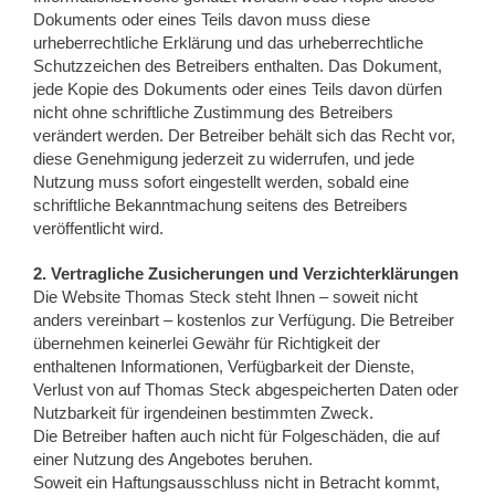
Dokuments oder eines Teils davon muss diese
urheberrechtliche Erklärung und das urheberrechtliche
Schutzzeichen des Betreibers enthalten. Das Dokument,
jede Kopie des Dokuments oder eines Teils davon dürfen
nicht ohne schriftliche Zustimmung des Betreibers
verändert werden. Der Betreiber behält sich das Recht vor,
diese Genehmigung jederzeit zu widerrufen, und jede
Nutzung muss sofort eingestellt werden, sobald eine
schriftliche Bekanntmachung seitens des Betreibers
veröffentlicht wird.
2. Vertragliche Zusicherungen und Verzichterklärungen
Die Website Thomas Steck steht Ihnen – soweit nicht
anders vereinbart – kostenlos zur Verfügung. Die Betreiber
übernehmen keinerlei Gewähr für Richtigkeit der
enthaltenen Informationen, Verfügbarkeit der Dienste,
Verlust von auf Thomas Steck abgespeicherten Daten oder
Nutzbarkeit für irgendeinen bestimmten Zweck.
Die Betreiber haften auch nicht für Folgeschäden, die auf
einer Nutzung des Angebotes beruhen.
Soweit ein Haftungsausschluss nicht in Betracht kommt,