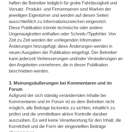
haften die Betreiber lediglich für grobe Fahrlässigkeit und
Vorsatz. Produkt- und Firmennamen sind Marken der
jeweiligen Eigentümer und werden auf diesen Seiten
ausschließlich zu Informationszwecken eingesetzt.
Diese Publikation könnte technische oder andere
Ungenauigkeiten enthalten oder Schreib-/Tippfehler. Von
Zeit zu Zeit werden der vorliegenden Information
Änderungen hinzugefügt; diese Änderungen werden in
neuen Ausgaben der Publikation eingefügt. Der Betreiber
kann jederzeit Verbesserungen und/oder Veränderungen an
den Angeboten vornehmen, die in dieser Publikation
beschrieben werden.
3. Meinungsäußerungen bei Kommentaren und im
Forum
Aufgrund der sich ständig verändernden Inhalte bei
Kommentaren und im Forum ist es dem Betreiber nicht
möglich, alle Beiträge lückenlos zu sichten, inhaltlich zu
prüfen und die unmittelbare aktive Kontrolle darüber
auszuüben. Es wird keine Verantwortung für den Inhalt, die
Korrektheit und die Form der eingestellten Beiträge