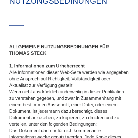
NUTZUNGSBEDINUNGEN
ALLGEMEINE NUTZUNGSBEDINUNGEN FÜR
THOMAS STECK
1. Informationen zum Urheberrecht
Alle Informationen dieser Web-Seite werden wie angegeben
ohne Anspruch auf Richtigkeit, Vollständigkeit oder
Aktualität zur Verfügung gestellt.
Wenn nicht ausdrücklich anderweitig in dieser Publikation
zu verstehen gegeben, und zwar in Zusammenhang mit
einem bestimmten Ausschnitt, einer Datei, oder einem
Dokument, ist jedermann dazu berechtigt, dieses
Dokument anzusehen, zu kopieren, zu drucken und zu
verteilen, unter den folgenden Bedingungen:
Das Dokument darf nur für nichtkommerzielle
Informationszwecke genutzt werden. Jede Kopie dieses