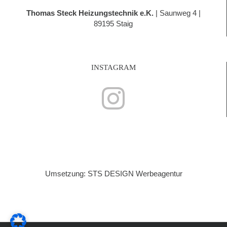
Thomas Steck Heizungstechnik e.K.
| Saunweg 4 |
89195 Staig
INSTAGRAM
Umsetzung: STS DESIGN Werbeagentur