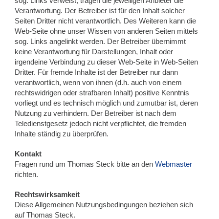
sog. Links verweist, tragen die jeweiligen Anbieter die
Verantwortung. Der Betreiber ist für den Inhalt solcher
Seiten Dritter nicht verantwortlich. Des Weiteren kann die
Web-Seite ohne unser Wissen von anderen Seiten mittels
sog. Links angelinkt werden. Der Betreiber übernimmt
keine Verantwortung für Darstellungen, Inhalt oder
irgendeine Verbindung zu dieser Web-Seite in Web-Seiten
Dritter. Für fremde Inhalte ist der Betreiber nur dann
verantwortlich, wenn von ihnen (d.h. auch von einem
rechtswidrigen oder strafbaren Inhalt) positive Kenntnis
vorliegt und es technisch möglich und zumutbar ist, deren
Nutzung zu verhindern. Der Betreiber ist nach dem
Teledienstgesetz jedoch nicht verpflichtet, die fremden
Inhalte ständig zu überprüfen.
Kontakt
Fragen rund um Thomas Steck bitte an den
Webmaster
richten.
Rechtswirksamkeit
Diese Allgemeinen Nutzungsbedingungen beziehen sich
auf Thomas Steck.