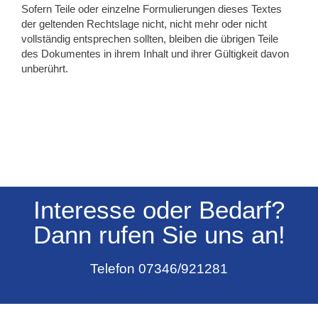
Sofern Teile oder einzelne Formulierungen dieses Textes
der geltenden Rechtslage nicht, nicht mehr oder nicht
vollständig entsprechen sollten, bleiben die übrigen Teile
des Dokumentes in ihrem Inhalt und ihrer Gültigkeit davon
unberührt.
Interesse oder Bedarf?
Dann rufen Sie uns an!
Telefon 07346/921281