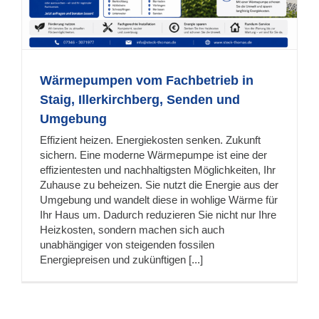
Wärmepumpen vom Fachbetrieb in
Staig, Illerkirchberg, Senden und
Umgebung
Effizient heizen. Energiekosten senken. Zukunft
sichern. Eine moderne Wärmepumpe ist eine der
effizientesten und nachhaltigsten Möglichkeiten, Ihr
Zuhause zu beheizen. Sie nutzt die Energie aus der
Umgebung und wandelt diese in wohlige Wärme für
Ihr Haus um. Dadurch reduzieren Sie nicht nur Ihre
Heizkosten, sondern machen sich auch
unabhängiger von steigenden fossilen
Energiepreisen und zukünftigen [...]