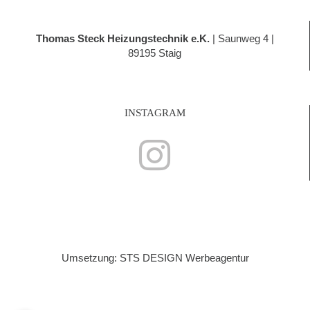
Thomas Steck Heizungstechnik e.K.
| Saunweg 4 |
89195 Staig
INSTAGRAM
Umsetzung: STS DESIGN Werbeagentur