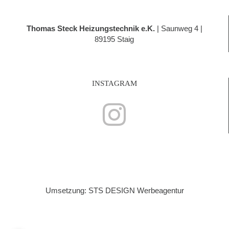
Thomas Steck Heizungstechnik e.K.
| Saunweg 4 |
89195 Staig
INSTAGRAM
Umsetzung: STS DESIGN Werbeagentur