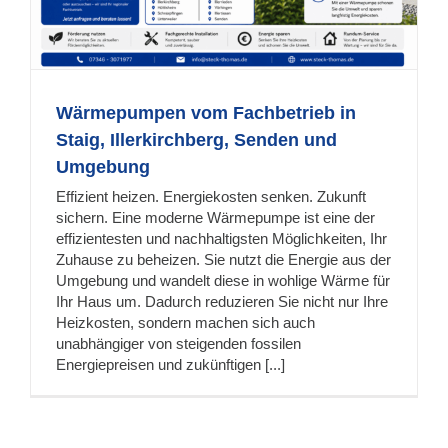
Wärmepumpen vom Fachbetrieb in
Staig, Illerkirchberg, Senden und
Umgebung
Effizient heizen. Energiekosten senken. Zukunft
sichern. Eine moderne Wärmepumpe ist eine der
effizientesten und nachhaltigsten Möglichkeiten, Ihr
Zuhause zu beheizen. Sie nutzt die Energie aus der
Umgebung und wandelt diese in wohlige Wärme für
Ihr Haus um. Dadurch reduzieren Sie nicht nur Ihre
Heizkosten, sondern machen sich auch
unabhängiger von steigenden fossilen
Energiepreisen und zukünftigen [...]